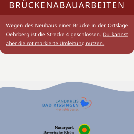
BRÜCKENABAUARBEITEN
Wegen des Neubaus einer Brücke in der Ortslage
Oehrberg ist die Strecke 4 geschlossen.
Du kannst
aber die rot markierte Umleitung nutzen.