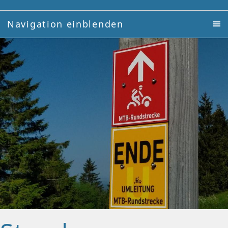
Navigation einblenden