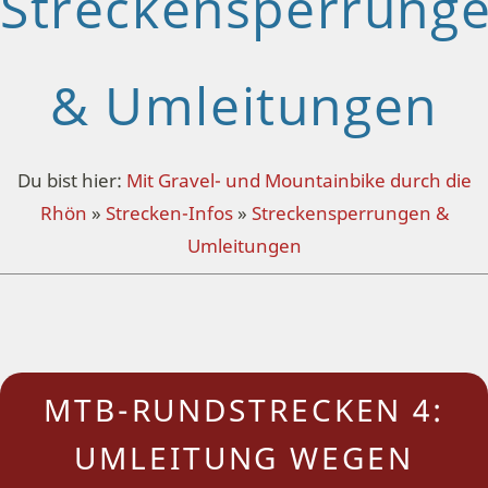
Streckensperrung
& Umleitungen
Du bist hier:
Mit Gravel- und Mountainbike durch die
Rhön
»
Strecken-Infos
»
Streckensperrungen &
Umleitungen
MTB-RUNDSTRECKEN 4:
UMLEITUNG WEGEN