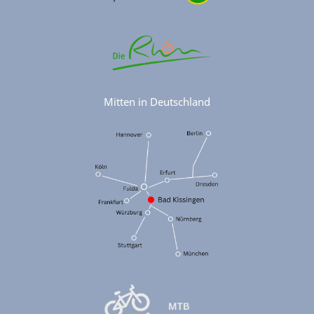
Mitten in Deutschland