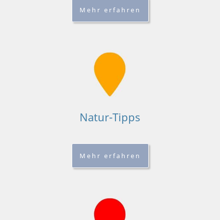
Mehr erfahren
Natur-Tipps
Mehr erfahren