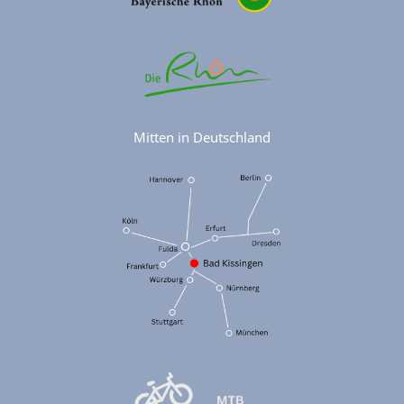
Mitten in Deutschland