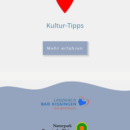
Kultur-Tipps
Mehr erfahren