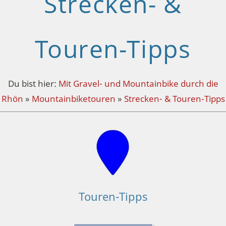
Strecken- &
Touren-Tipps
Du bist hier:
Mit Gravel- und Mountainbike durch die
Rhön
»
Mountainbiketouren
»
Strecken- & Touren-Tipps
Touren-Tipps