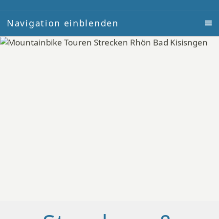
Navigation einblenden