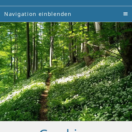
Navigation einblenden