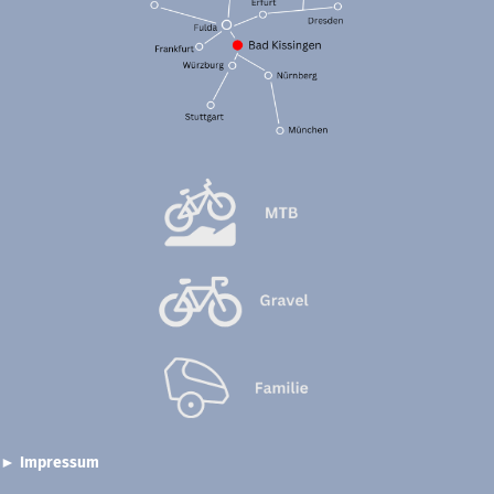
►
Impressum