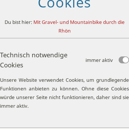
Cookies
Du bist hier:
Mit Gravel- und Mountainbike durch die
Rhön
Technisch notwendige
immer aktiv
Cookies
Unsere Website verwendet Cookies, um grundlegende
Funktionen anbieten zu können. Ohne diese Cookies
würde unserer Seite nicht funktionieren, daher sind sie
immer aktiv.