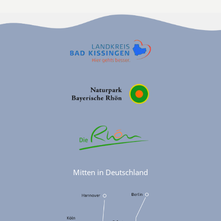
Mitten in Deutschland