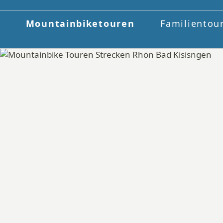
Mountainbiketouren
Familientou