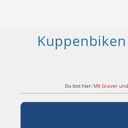
Kuppenbiken 
Du bist hier:
Mit Gravel- un