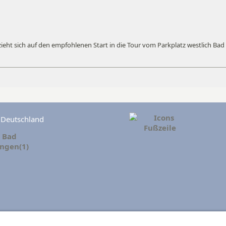
eht sich auf den empfohlenen Start in die Tour vom Parkplatz westlich Bad 
n Deutschland