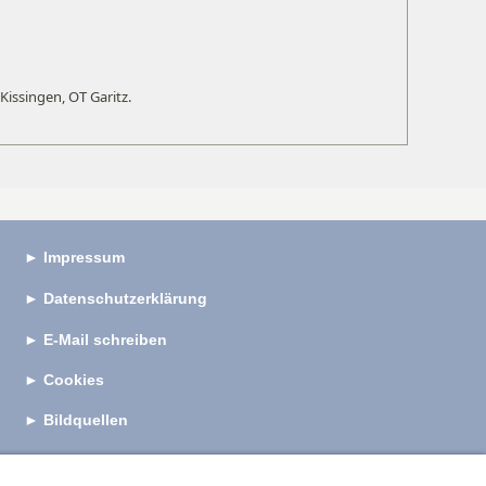
Kissingen, OT Garitz.
►
Impressum
►
Datenschutzerklärung
►
E-Mail schreiben
►
Cookies
►
Bildquellen
►
Anfahrt