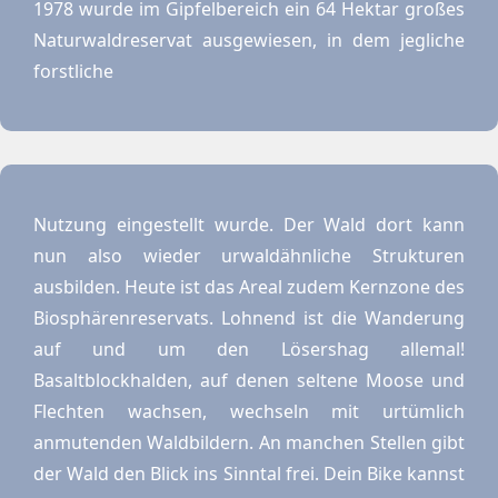
1978 wurde im Gipfelbereich ein 64 Hektar großes
Naturwaldreservat ausgewiesen, in dem jegliche
forstliche
Nutzung eingestellt wurde. Der Wald dort kann
nun also wieder urwaldähnliche Strukturen
ausbilden. Heute ist das Areal zudem Kernzone des
Biosphärenreservats. Lohnend ist die Wanderung
auf und um den Lösershag allemal!
Basaltblockhalden, auf denen seltene Moose und
Flechten wachsen, wechseln mit urtümlich
anmutenden Waldbildern. An manchen Stellen gibt
der Wald den Blick ins Sinntal frei. Dein Bike kannst