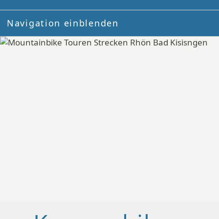
Navigation einblenden