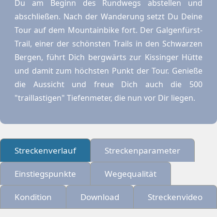
Du am Beginn des Rundwegs abstellen und
abschließen. Nach der Wanderung setzt Du Deine
Tour auf dem Mountainbike fort. Der Galgenfürst-
Trail, einer der schönsten Trails in den Schwarzen
Bergen, führt Dich bergwärts zur Kissinger Hütte
und damit zum höchsten Punkt der Tour. Genieße
die Aussicht und freue Dich auch die 500
"traillastigen" Tiefenmeter, die nun vor Dir liegen.
Streckenverlauf
Streckenparameter
Einstiegspunkte
Wegequalität
Kondition
Download
Streckenvideo