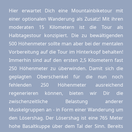
Hier erwartet Dich eine Mountainbiketour mit
einer optionalen Wanderung als Zusatz! Mit ihren
moderaten 15 Kilometern ist die Tour als
Halbtagestour konzipiert. Die zu bewältigenden
500 Höhenmeter sollte man aber bei der mentalen
Vorbereitung auf die Tour im Hinterkopf behalten!
Immerhin sind auf den ersten 2,5 Kilometern fast
250 Höhenmeter zu überwinden. Damit sich die
geplagten Oberschenkel für die nun noch
fehlenden 250 Höhenmeter ausreichend
regenerieren können, bieten wir Dir die
zwischenzeitliche Belastung anderer
Muskelgruppen an - in Form einer Wanderung um
den Lösershag. Der Lösershag ist eine 765 Meter
hohe Basaltkuppe über dem Tal der Sinn. Bereits