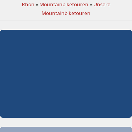
Rhön
»
Mountainbiketouren
»
Unsere
Mountainbiketouren