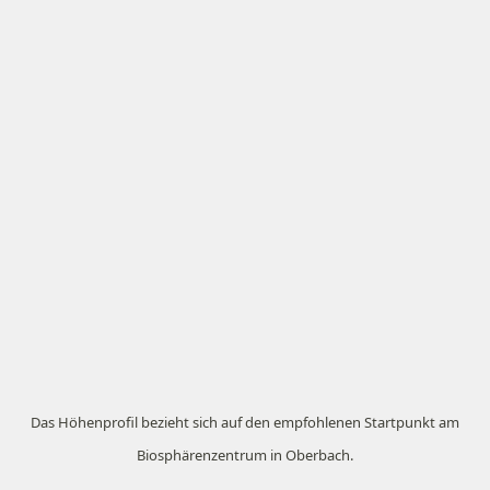
Das Höhenprofil bezieht sich auf den empfohlenen Startpunkt am
Biosphärenzentrum in Oberbach.