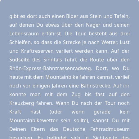
gibt es dort auch einen Biber aus Stein und Tafeln,
auf denen Du etwas über den Nager und seinen
Lebensraum erfährst. Die Tour besteht aus drei
Schleifen, so dass die Strecke je nach Wetter, Lust
und Kraftreserven variiert werden kann. Auf der
Südseite des Sinntals führt die Route über den
Rhön-Express-Bahntrassenradweg. Dort, wo Du
heute mit dem Mountainbike fahren kannst, verlief
noch vor einigen Jahren eine Bahnstrecke. Auf ihr
konnte man mit dem Zug bis fast auf den
Kreuzberg fahren. Wenn Du nach der Tour noch
Kraft hast (oder wenn gerade kein
Mountainbikewetter sein sollte), kannst Du mit
Deinen Eltern das Deutsche Fahrradmuseum
besuchen. Es befindet sich in Sichtweite des