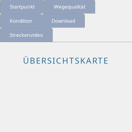
Startpunkt
Wegequalität
Kondition
Download
Streckenvideo
ÜBERSICHTSKARTE