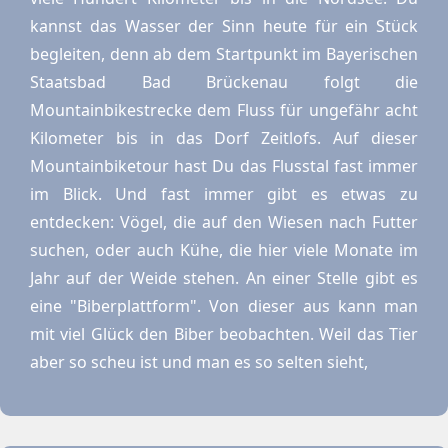
kannst das Wasser der Sinn heute für ein Stück
begleiten, denn ab dem Startpunkt im Bayerischen
Staatsbad Bad Brückenau folgt die
Mountainbikestrecke dem Fluss für ungefähr acht
Kilometer bis in das Dorf Zeitlofs. Auf dieser
Mountainbiketour hast Du das Flusstal fast immer
im Blick. Und fast immer gibt es etwas zu
entdecken: Vögel, die auf den Wiesen nach Futter
suchen, oder auch Kühe, die hier viele Monate im
Jahr auf der Weide stehen. An einer Stelle gibt es
eine "Biberplattform". Von dieser aus kann man
mit viel Glück den Biber beobachten. Weil das Tier
aber so scheu ist und man es so selten sieht,