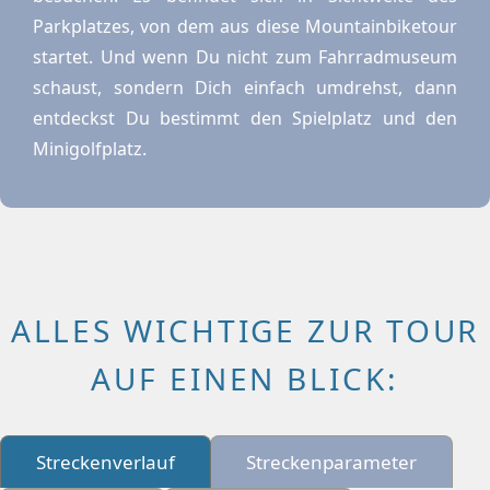
Parkplatzes, von dem aus diese Mountainbiketour
startet. Und wenn Du nicht zum Fahrradmuseum
schaust, sondern Dich einfach umdrehst, dann
entdeckst Du bestimmt den Spielplatz und den
Minigolfplatz.
ALLES WICHTIGE ZUR TOUR
AUF EINEN BLICK:
Streckenverlauf
Streckenparameter