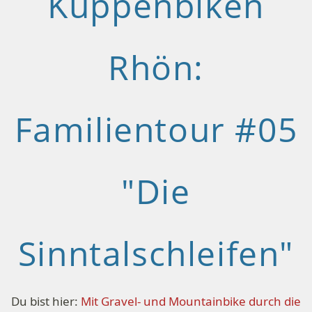
Kuppenbiken
Rhön:
Familientour #05
"Die
Sinntalschleifen"
Du bist hier:
Mit Gravel- und Mountainbike durch die