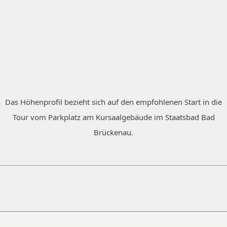
Das Höhenprofil bezieht sich auf den empfohlenen Start in die
Tour vom Parkplatz am Kursaalgebäude im Staatsbad Bad
Brückenau.