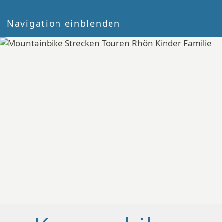
Navigation einblenden